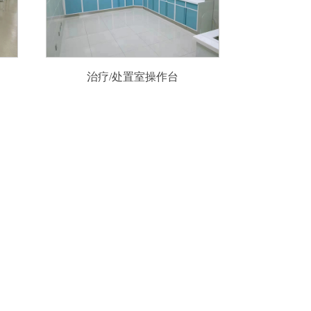
治疗/处置室操作台