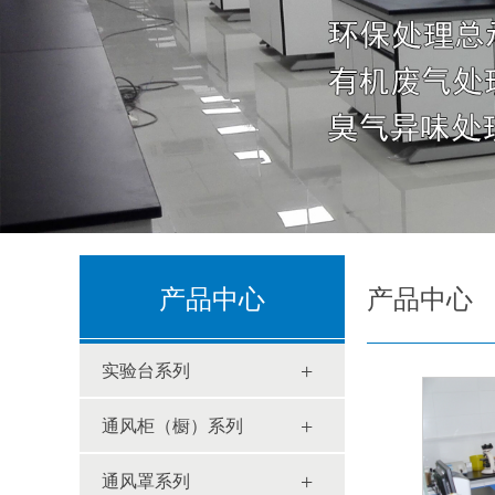
产品中心
产品中心
+
实验台系列
+
通风柜（橱）系列
+
通风罩系列