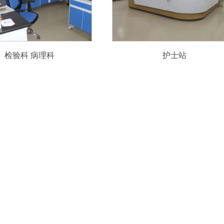
检验科 病理科
护士站