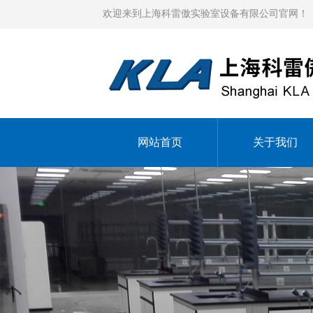
欢迎来到上海科雷傲实验室设备有限公司官网！
网站首页
关于我们