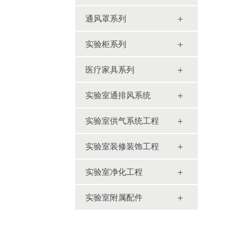
+
通风罩系列
+
实验柜系列
+
医疗家具系列
+
实验室通排风系统
+
实验室供气系统工程
+
实验室装修装饰工程
+
实验室净化工程
+
实验室附属配件