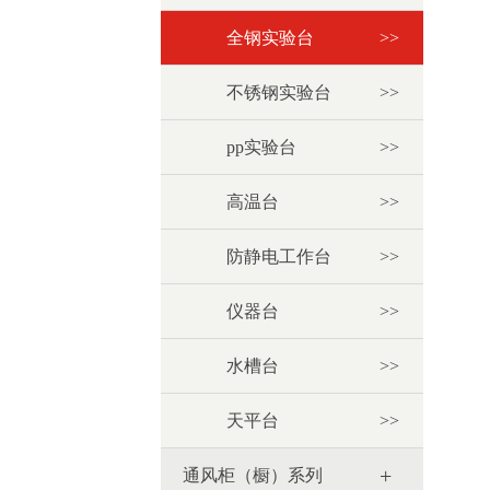
全钢实验台
>>
不锈钢实验台
>>
pp实验台
>>
高温台
>>
防静电工作台
>>
仪器台
>>
水槽台
>>
天平台
>>
+
通风柜（橱）系列