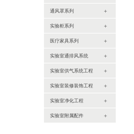
+
通风罩系列
+
实验柜系列
+
医疗家具系列
+
实验室通排风系统
+
实验室供气系统工程
+
实验室装修装饰工程
+
实验室净化工程
+
实验室附属配件