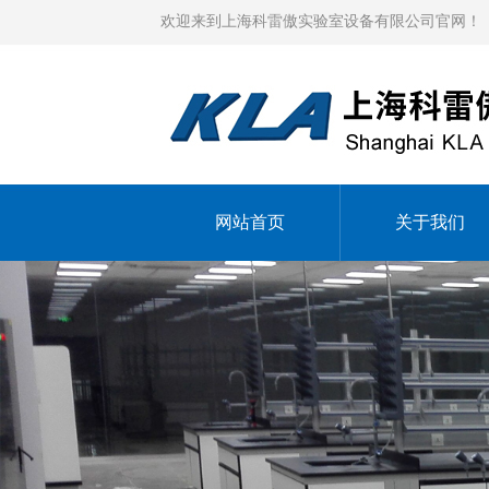
欢迎来到上海科雷傲实验室设备有限公司官网！
网站首页
关于我们