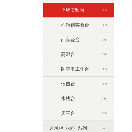
全钢实验台
>>
不锈钢实验台
>>
pp实验台
>>
高温台
>>
防静电工作台
>>
仪器台
>>
水槽台
>>
天平台
>>
+
通风柜（橱）系列