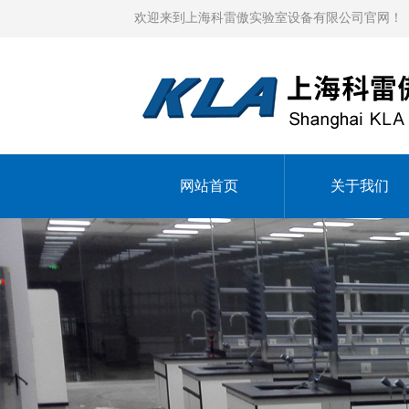
欢迎来到上海科雷傲实验室设备有限公司官网！
网站首页
关于我们