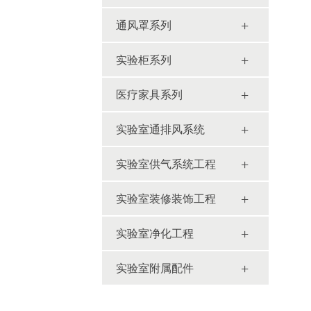
+
通风罩系列
+
实验柜系列
+
医疗家具系列
+
实验室通排风系统
+
实验室供气系统工程
+
实验室装修装饰工程
+
实验室净化工程
+
实验室附属配件